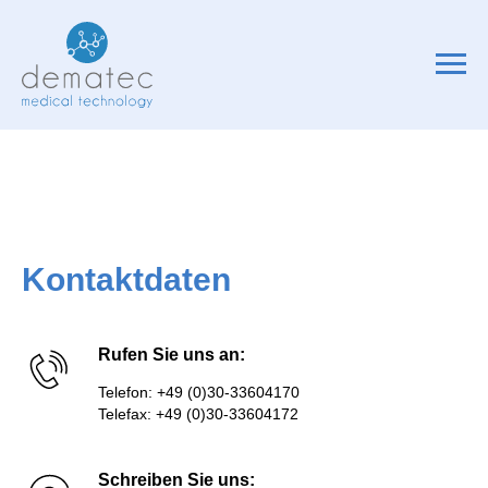
Kontaktdaten
Rufen Sie uns an:
Telefon: +49 (0)30-33604170
Telefax: +49 (0)30-33604172
Schreiben Sie uns: