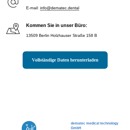
E-mail:
info@dematec.dental
Kommen Sie in unser Büro:
13509 Berlin Holzhauser Straße 158 B
Vollständige Daten herunterladen
dematec medical technology
GmbH